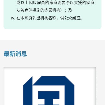
或以上因应雇员的家庭需要予以支援的家庭
友善雇佣措施的签署机构）；及
在本网页列出机构名称，供公众阅览。
最新消息