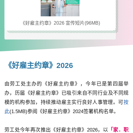
《好雇主约章》2026 宣传短片(96MB)
《好雇主约章》2026
由劳工处主办的《好雇主约章》，今年已是第四届举
办，历届《好雇主约章》已吸引来自不同行业及不同规
模的机构参加，持续推动雇主实行良好人事管理。可
按
此
(1.5MB)参阅《好雇主约章》2024签署机构名单。
劳工处今年再次推出《好雇主约章》2026，以
「家．职