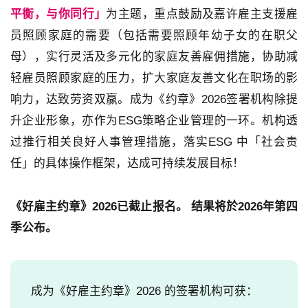
平衡，与你同行」
为主题，重点鼓励及嘉许雇主支援雇
员照顾家庭的需要（包括需要照顾年幼子女的在职父
母），实行灵活及多元化的家庭友善雇佣措施，协助减
轻雇员照顾家庭的压力，扩大家庭友善文化在职场的影
响力，达致劳资双赢。成为《约章》2026签署机构除提
升企业形象，亦作为ESG策略企业管理的一环。机构透
过推行相关良好人事管理措施，落实ESG 中「社会责
任」的具体操作框架，达成可持续发展目标！
《好雇主约章》2026已截止报名。 结果将於2026年第四
季公布。
成为《好雇主约章》2026 的签署机构可获：